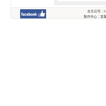
台北公司：02-8
製作中心：宜蘭縣