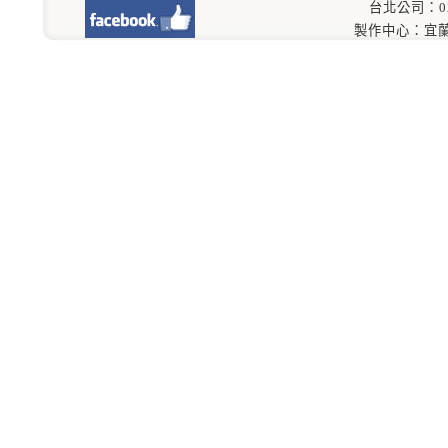
台北公司：02-8
製作中心：宜蘭縣